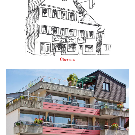
Über uns