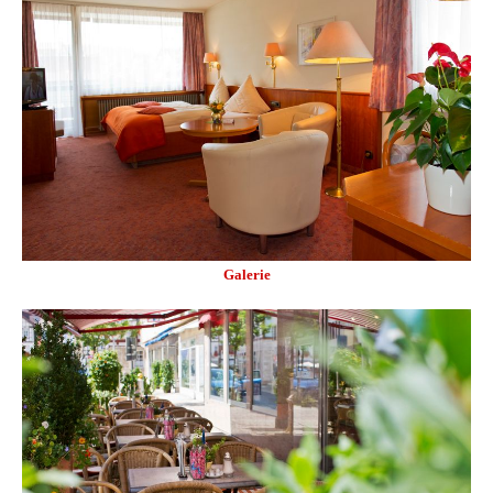
Galerie