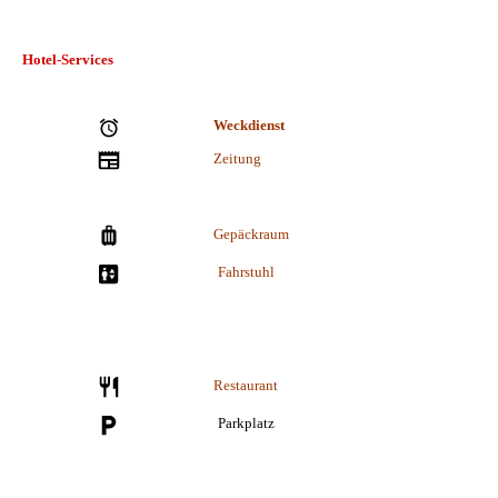
Hotel-Services
Weckdienst
Zeitung
Gepäckraum
Fahrstuhl
Restaurant
Parkplatz