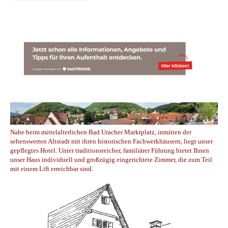
Nahe beim mittelalterlichen Bad Uracher Marktplatz, inmitten der
sehenswerten Altstadt mit ihren historischen Fachwerkhäusern, liegt unser
gepflegtes Hotel. Unter traditionsreicher, familiärer Führung bietet Ihnen
unser Haus individuell und großzügig eingerichtete Zimmer, die zum Teil
mit einem Lift erreichbar sind.