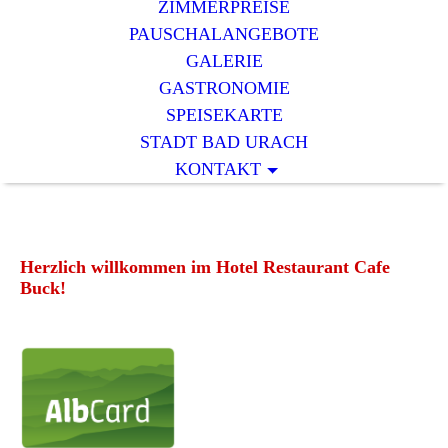
ZIMMERPREISE
PAUSCHALANGEBOTE
GALERIE
GASTRONOMIE
SPEISEKARTE
STADT BAD URACH
KONTAKT
Herzlich willkommen im Hotel Restaurant Cafe
Buck!