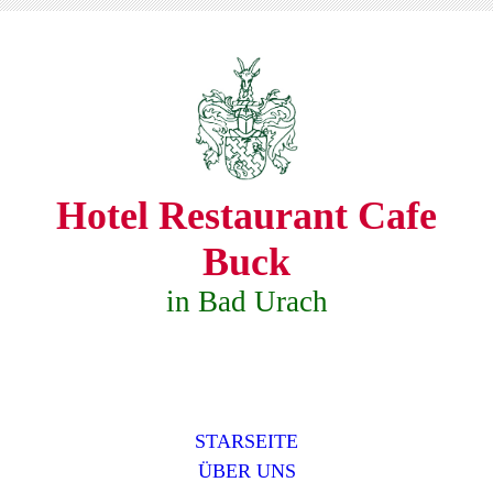
Hotel Restaurant Cafe
Buck
in Bad Urach
STARSEITE
ÜBER UNS