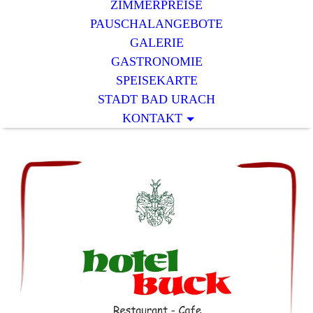
ZIMMERPREISE
PAUSCHALANGEBOTE
GALERIE
GASTRONOMIE
SPEISEKARTE
STADT BAD URACH
KONTAKT