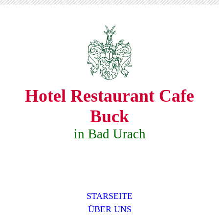
Hotel Restaurant Cafe
Buck
in Bad Urach
STARSEITE
ÜBER UNS