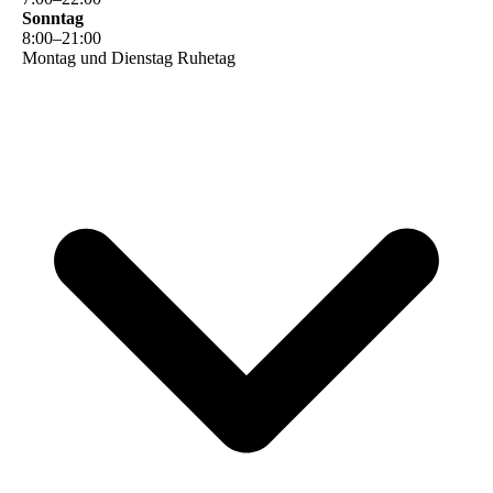
Sonntag
8
:
00
–
21
:
00
Montag und Dienstag Ruhetag