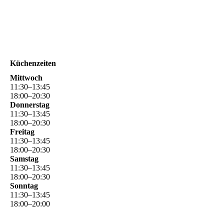
Küchenzeiten
Mittwoch
11
:
30
–
13
:
45
18
:
00
–
20
:
30
Donnerstag
11
:
30
–
13
:
45
18
:
00
–
20
:
30
Freitag
11
:
30
–
13
:
45
18
:
00
–
20
:
30
Samstag
11
:
30
–
13
:
45
18
:
00
–
20
:
30
Sonntag
11
:
30
–
13
:
45
18
:
00
–
20
:
00